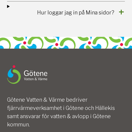
Hur loggar jag in på Mina sidor?
Götene Vatten & Värme bedriver
fjärrvärmeverksamhet i Götene och Hällekis
samt ansvarar för vatten & avlopp i Götene
kommun.