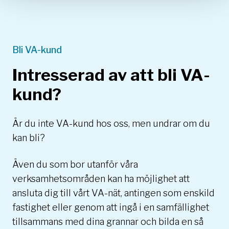
Bli VA-kund
Intresserad av att bli VA-
kund?
Är du inte VA-kund hos oss, men undrar om du
kan bli?
Även du som bor utanför våra
verksamhetsområden kan ha möjlighet att
ansluta dig till vårt VA-nät, antingen som enskild
fastighet eller genom att ingå i en samfällighet
tillsammans med dina grannar och bilda en så