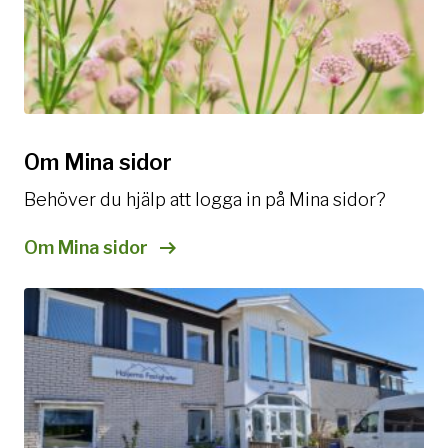
Om Mina sidor
Behöver du hjälp att logga in på Mina sidor?
Om Mina sidor