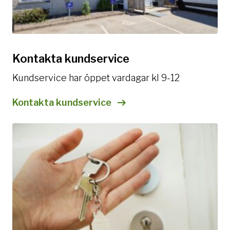
Kontakta kundservice
Kundservice har öppet vardagar kl 9-12
Kontakta kundservice