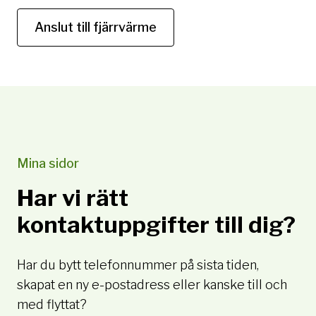
Anslut till fjärrvärme
Mina sidor
Har vi rätt
kontaktuppgifter till dig?
Har du bytt telefonnummer på sista tiden,
skapat en ny e-postadress eller kanske till och
med flyttat?