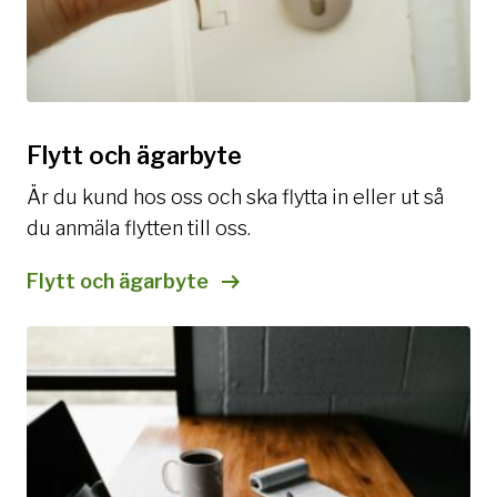
Flytt och ägarbyte
Är du kund hos oss och ska flytta in eller ut så
du anmäla flytten till oss.
Flytt och ägarbyte