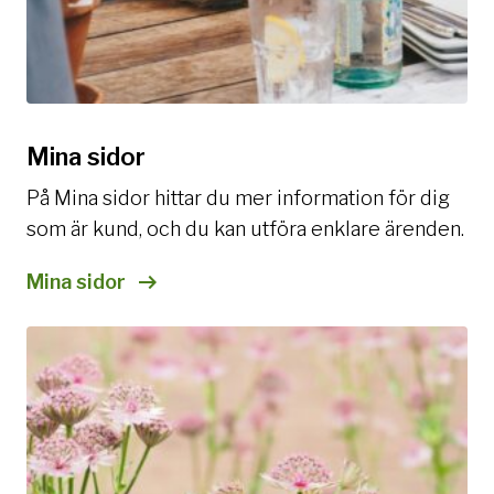
Mina sidor
På Mina sidor hittar du mer information för dig
som är kund, och du kan utföra enklare ärenden.
Mina sidor