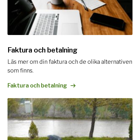
Faktura och betalning
Läs mer om din faktura och de olika alternativen
som finns.
Faktura och betalning