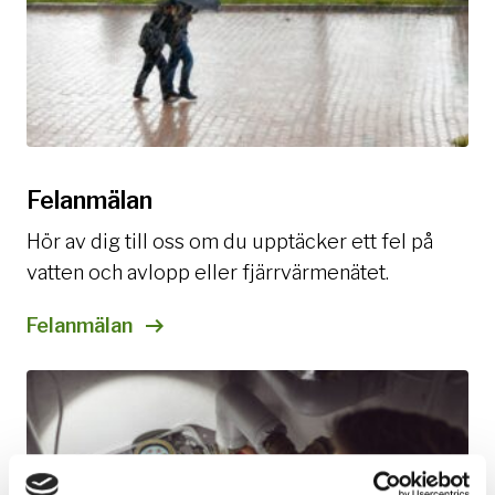
Felanmälan
Hör av dig till oss om du upptäcker ett fel på
vatten och avlopp eller fjärrvärmenätet.
Felanmälan