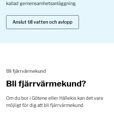
kallad gemensamhetsanläggning.
Anslut till vatten och avlopp
Bli fjärrvärmekund
Bli fjärrvärmekund?
Om du bor i Götene eller Hällekis kan det vara
möjligt för dig att bli fjärrvärmekund.