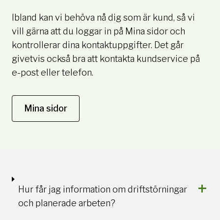
Ibland kan vi behöva nå dig som är kund, så vi
vill gärna att du loggar in på Mina sidor och
kontrollerar dina kontaktuppgifter. Det går
givetvis också bra att kontakta kundservice på
e-post eller telefon.
Mina sidor
Hur får jag information om driftstörningar
och planerade arbeten?